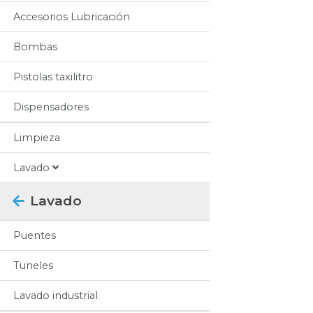
Accesorios Lubricación
Bombas
Pistolas taxilitro
Dispensadores
Limpieza
Lavado
Lavado
Puentes
Tuneles
Lavado industrial