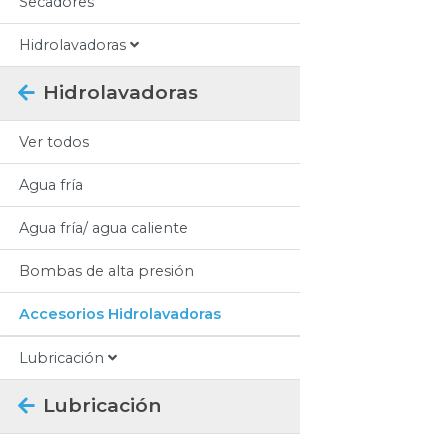
Secadores
Hidrolavadoras
Hidrolavadoras
Ver todos
Agua fría
Agua fría/ agua caliente
Bombas de alta presión
Accesorios Hidrolavadoras
Lubricación
Lubricación