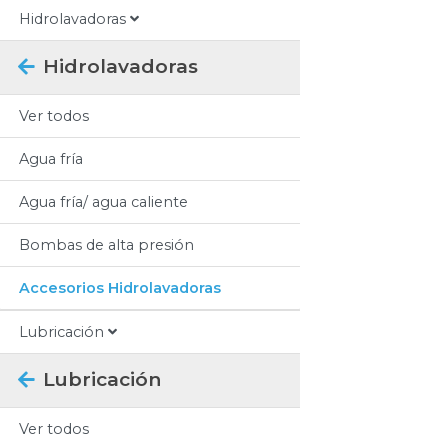
Hidrolavadoras
Hidrolavadoras
Ver todos
Agua fría
Agua fría/ agua caliente
Bombas de alta presión
Accesorios Hidrolavadoras
Lubricación
Lubricación
Ver todos