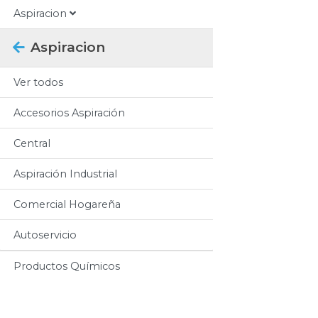
Aspiracion
Aspiracion
Ver todos
Accesorios Aspiración
Central
Aspiración Industrial
Comercial Hogareña
Autoservicio
Productos Químicos