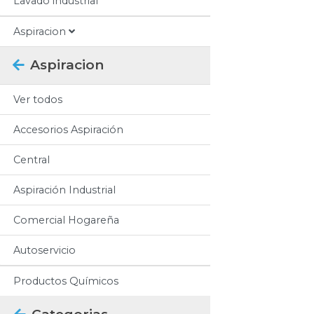
Lavado industrial
Aspiracion
Aspiracion
Ver todos
Accesorios Aspiración
Central
Aspiración Industrial
Comercial Hogareña
Autoservicio
Productos Químicos