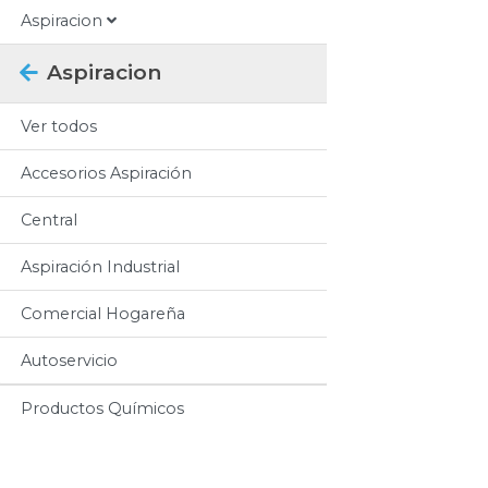
Aspiracion
Aspiracion
Ver todos
Accesorios Aspiración
Central
Aspiración Industrial
Comercial Hogareña
Autoservicio
Productos Químicos