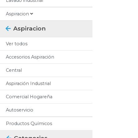
Lavado industrial
Aspiracion
Aspiracion
Ver todos
Accesorios Aspiración
Central
Aspiración Industrial
Comercial Hogareña
Autoservicio
Productos Químicos