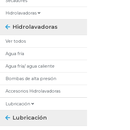
Secadores
Hidrolavadoras
Hidrolavadoras
Ver todos
Agua fría
Agua fría/ agua caliente
Bombas de alta presión
Accesorios Hidrolavadoras
Lubricación
Lubricación