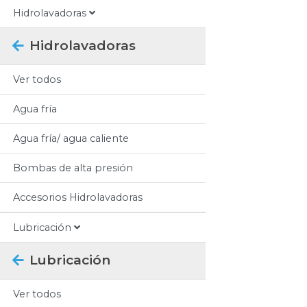
Hidrolavadoras
Hidrolavadoras
Ver todos
Agua fría
Agua fría/ agua caliente
Bombas de alta presión
Accesorios Hidrolavadoras
Lubricación
Lubricación
Ver todos