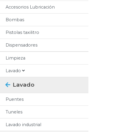
Accesorios Lubricación
Bombas
Pistolas taxilitro
Dispensadores
Limpieza
Lavado
Lavado
Puentes
Tuneles
Lavado industrial